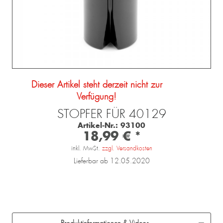
Dieser Artikel steht derzeit nicht zur
Verfügung!
STOPFER FÜR 40129
Artikel-Nr.:
93100
18,99 € *
inkl. MwSt.
zzgl. Versandkosten
Lieferbar ab 12.05.2020