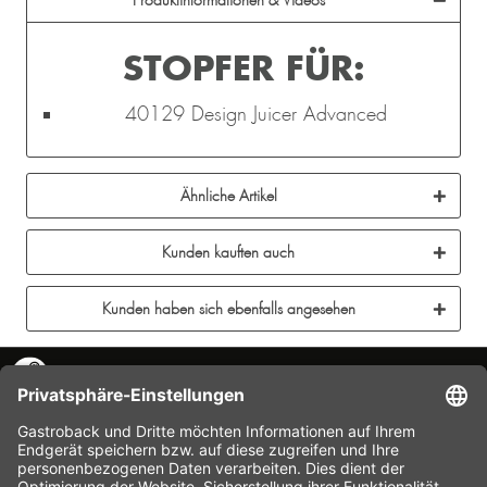
Produktinformationen & Videos
STOPFER FÜR:
40129 Design Juicer Advanced
Ähnliche Artikel
Kunden kauften auch
Kunden haben sich ebenfalls angesehen
KONTAKT
SERVICE HOTLINE