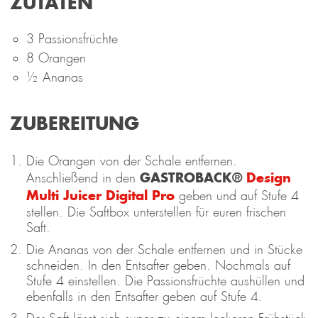
ZUTATEN
3 Passionsfrüchte
8 Orangen
½ Ananas
ZUBEREITUNG
Die Orangen von der Schale entfernen.
GASTROBACK®
Design
Anschließend in den
Multi Juicer Digital Pro
geben und auf Stufe 4
stellen. Die Saftbox unterstellen für euren frischen
Saft.
Die Ananas von der Schale entfernen und in Stücke
schneiden. In den Entsafter geben. Nochmals auf
Stufe 4 einstellen. Die Passionsfrüchte aushüllen und
ebenfalls in den Entsafter geben auf Stufe 4.