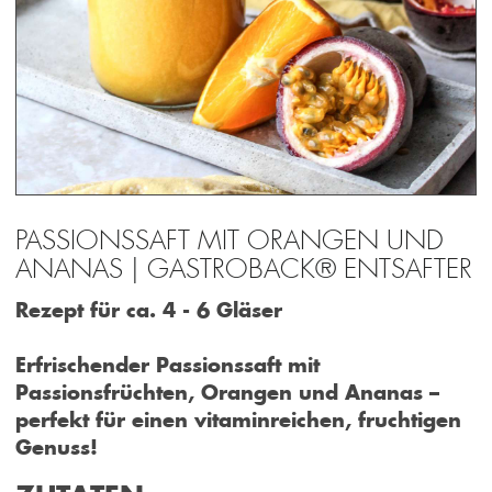
PASSIONSSAFT MIT ORANGEN UND
ANANAS | GASTROBACK® ENTSAFTER
Rezept für ca. 4 - 6 Gläser
Erfrischender Passionssaft mit
Passionsfrüchten, Orangen und Ananas –
perfekt für einen vitaminreichen, fruchtigen
Genuss!