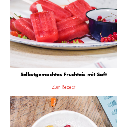
Selbstgemachtes Fruchteis mit Saft
Zum Rezept