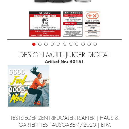
DESIGN MULTI JUICER DIGITAL
Artikel-Nr.:
40151
TESTSIEGER ZENTRIFUGALENTSAFTER | HAUS &
GARTEN TEST AUSGABE 4/2020 | ETM