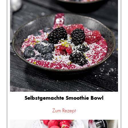
Selbstgemachte Smoothie Bowl
Zum Rezept