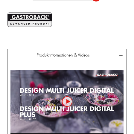
Produktinformationen & Videos