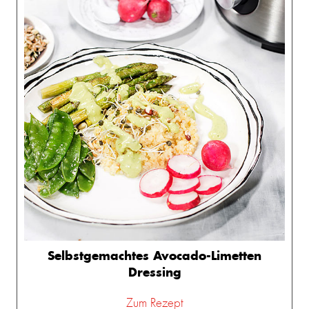
Selbstgemachtes Avocado-Limetten
Dressing
Zum Rezept