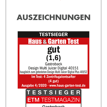
AUSZEICHNUNGEN