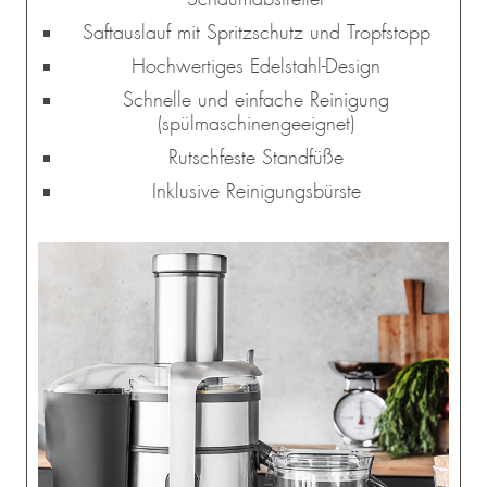
Saftauslauf mit Spritzschutz und Tropfstopp
Hochwertiges Edelstahl-Design
Schnelle und einfache Reinigung
(spülmaschinengeeignet)
Rutschfeste Standfüße
Inklusive Reinigungsbürste