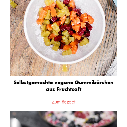
Selbstgemachte vegane Gummibärchen
aus Fruchtsaft
Zum Rezept