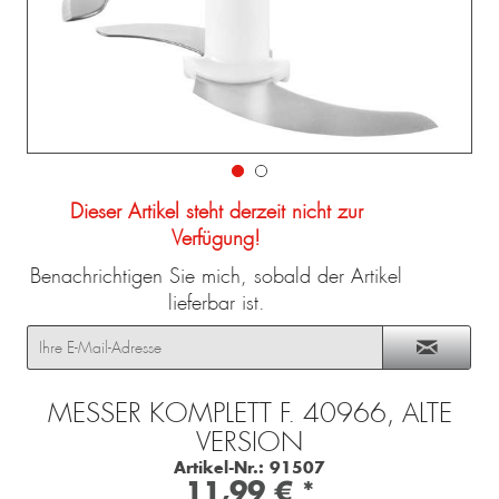
Dieser Artikel steht derzeit nicht zur
Verfügung!
Benachrichtigen Sie mich, sobald der Artikel
lieferbar ist.
MESSER KOMPLETT F. 40966, ALTE
VERSION
Artikel-Nr.:
91507
11,99 € *