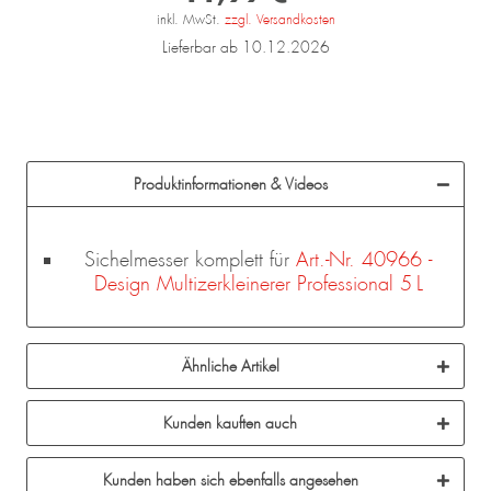
inkl. MwSt.
zzgl. Versandkosten
Lieferbar ab 10.12.2026
Produktinformationen & Videos
Sichelmesser komplett für
Art.-Nr. 40966 -
Design Multizerkleinerer Professional 5 L
Ähnliche Artikel
Kunden kauften auch
Kunden haben sich ebenfalls angesehen