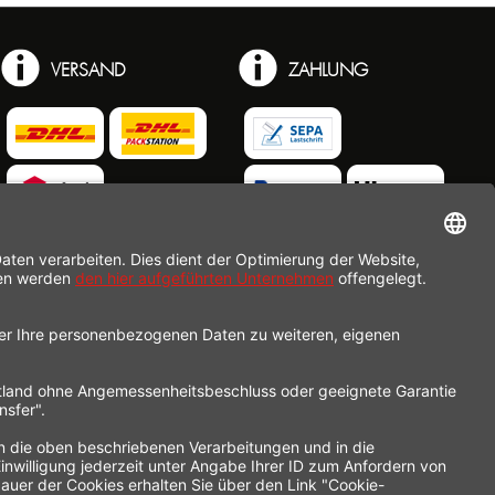
VERSAND
ZAHLUNG