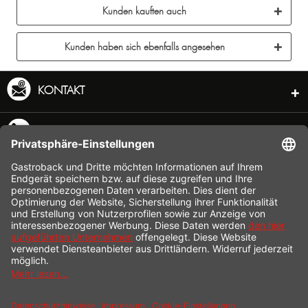
Kunden kauften auch
Kunden haben sich ebenfalls angesehen
KONTAKT
SERVICE HOTLINE
INFORMATION
SHOP SERVICE
VERSAND
ZAHLUNG