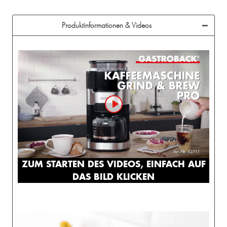
Produktinformationen & Videos
ZUM STARTEN DES VIDEOS, EINFACH AUF
DAS BILD KLICKEN