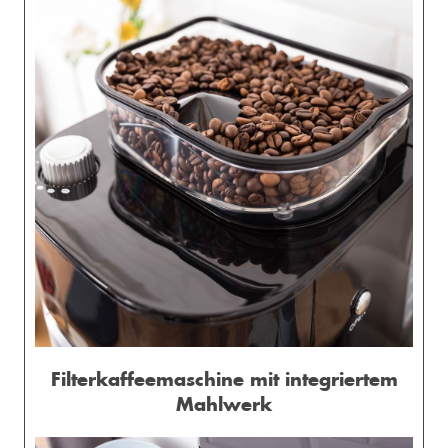
Filterkaffeemaschine mit integriertem
Mahlwerk