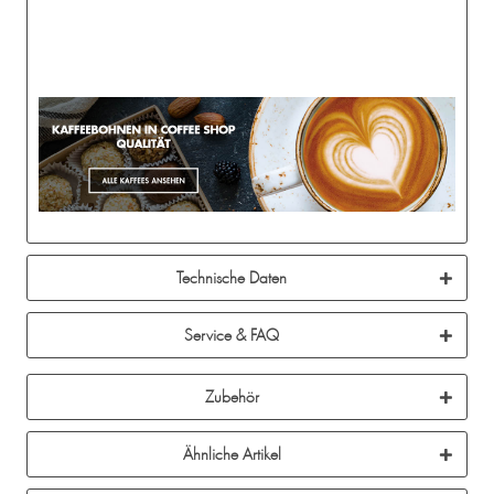
Technische Daten
Service & FAQ
Zubehör
Ähnliche Artikel