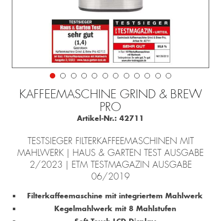
KAFFEEMASCHINE GRIND & BREW
PRO
Artikel-Nr.:
42711
TESTSIEGER FILTERKAFFEEMASCHINEN MIT
MAHLWERK | HAUS & GARTEN TEST AUSGABE
2/2023 | ETM TESTMAGAZIN AUSGABE
06/2019
Filterkaffeemaschine mit integriertem Mahlwerk
Kegelmahlwerk mit 8 Mahlstufen