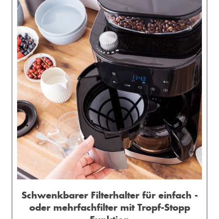
Schwenkbarer Filterhalter für einfach -
oder mehrfachfilter mit Tropf-Stopp