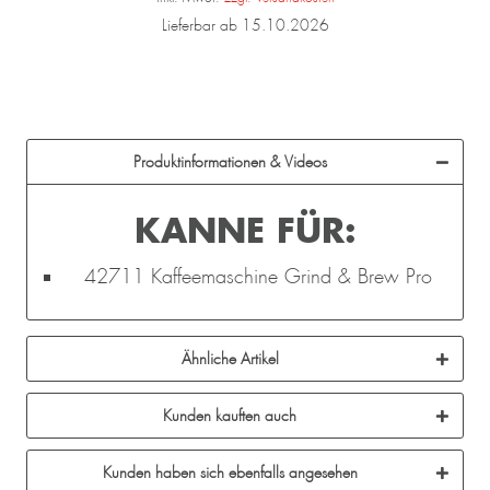
Lieferbar ab 15.10.2026
Produktinformationen & Videos
KANNE FÜR:
42711 Kaffeemaschine Grind & Brew Pro
Ähnliche Artikel
Kunden kauften auch
Kunden haben sich ebenfalls angesehen