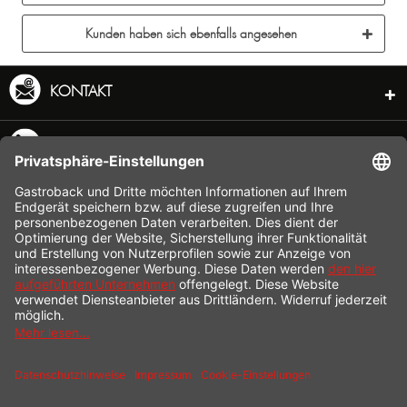
Kunden haben sich ebenfalls angesehen
KONTAKT
SERVICE HOTLINE
INFORMATION
SHOP SERVICE
VERSAND
ZAHLUNG