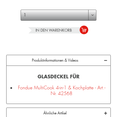
IN DEN
WARENKORB
Produktinformationen & Videos
GLASDECKEL FÜR
Fondue MultiCook 4-in-1 & Kochplatte - Art.-
Nr. 42568
Ähnliche Artikel