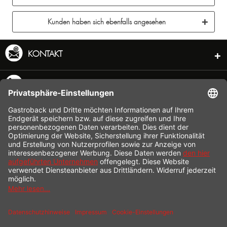
Kunden haben sich ebenfalls angesehen
KONTAKT
SERVICE HOTLINE
INFORMATION
SHOP SERVICE
VERSAND
ZAHLUNG