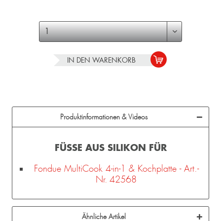
IN DEN
WARENKORB
Produktinformationen & Videos
FÜSSE AUS SILIKON FÜR
Fondue MultiCook 4-in-1 & Kochplatte - Art.-
Nr. 42568
Ähnliche Artikel