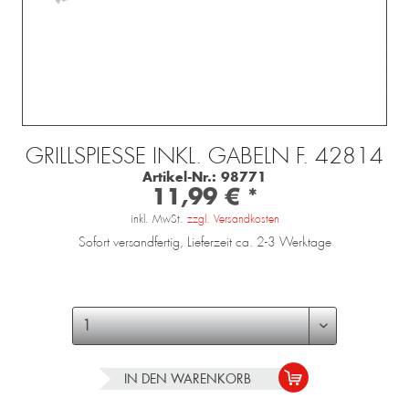
GRILLSPIESSE INKL. GABELN F. 42814
Artikel-Nr.:
98771
11,99 € *
inkl. MwSt.
zzgl. Versandkosten
Sofort versandfertig, Lieferzeit ca. 2-3 Werktage
IN DEN
WARENKORB