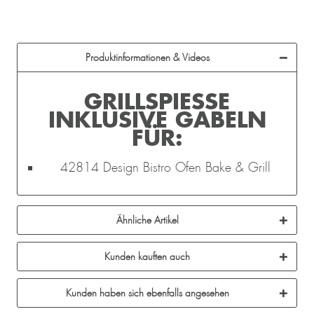
Produktinformationen & Videos
GRILLSPIESSE I
NKLUSIVE GABELN F
ÜR:
42814 Design Bistro Ofen Bake & Grill
Ähnliche Artikel
Kunden kauften auch
Kunden haben sich ebenfalls angesehen