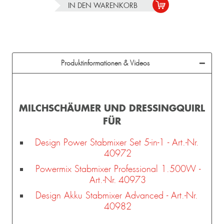
IN DEN
WARENKORB
Produktinformationen & Videos
MILCHSCHÄUMER UND DRESSINGQUIRL
FÜR
Design Power Stabmixer Set 5-in-1 - Art.-Nr.
40972
Powermix Stabmixer Professional 1.500W -
Art.-Nr. 40973
Design Akku Stabmixer Advanced - Art.-Nr.
40982