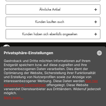
Ähnliche Artikel
Kunden kauften auch
Kunden haben sich ebenfalls angesehen
KONTAKT
SERVICE HOTLINE
INFORMATION
SHOP SERVICE
VERSAND