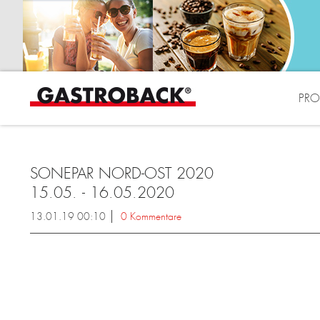
PRO
SONEPAR NORD-OST 2020
15.05. - 16.05.2020
13.01.19 00:10
0 Kommentare