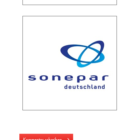
Kommentar schreiben