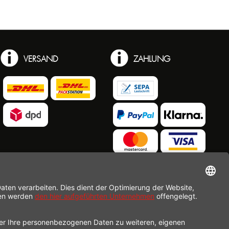
VERSAND
ZAHLUNG