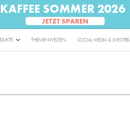
DUKTE
THEMENWELTEN
SOCIAL MEDIA & LIVESTR