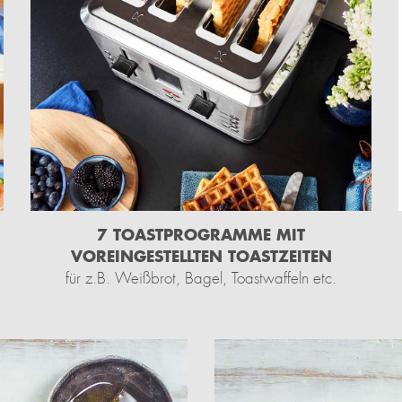
7 TOASTPROGRAMME MIT
VOREINGESTELLTEN TOASTZEITEN
für z.B. Weißbrot, Bagel, Toastwaffeln etc.