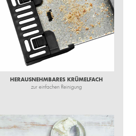
HERAUSNEHMBARES KRÜMELFACH
zur einfachen Reinigung