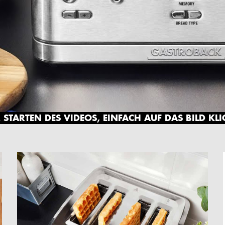
STARTEN DES VIDEOS, EINFACH AUF DAS BILD KL