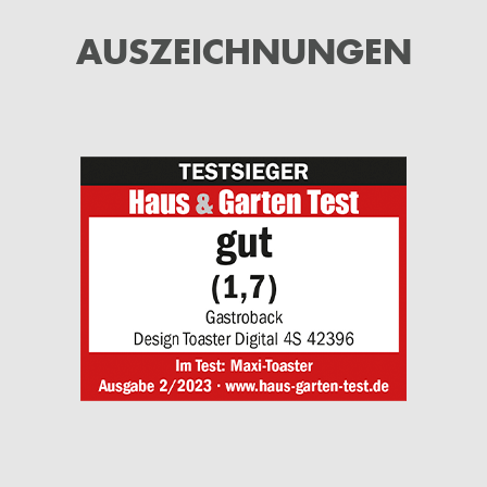
AUSZEICHNUNGEN