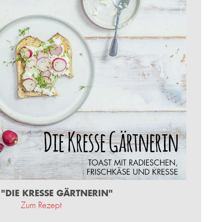
 "DIE KRESSE GÄRTNERIN"
Zum Rezept