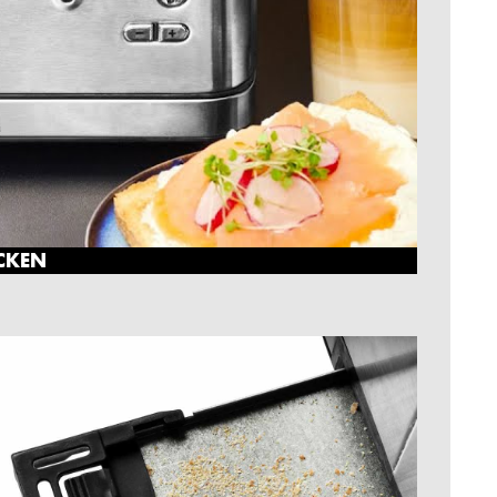
ICKEN