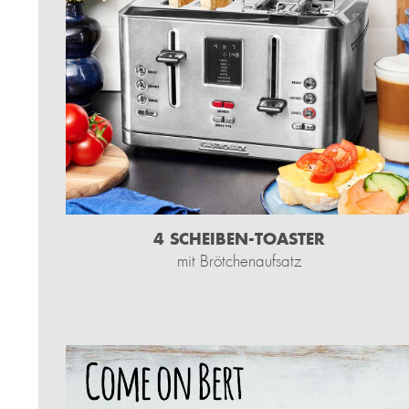
4 SCHEIBEN-TOASTER
mit Brötchenaufsatz