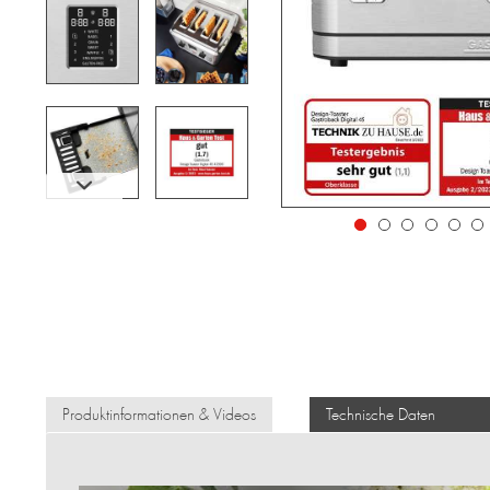
Produktinformationen & Videos
Technische Daten