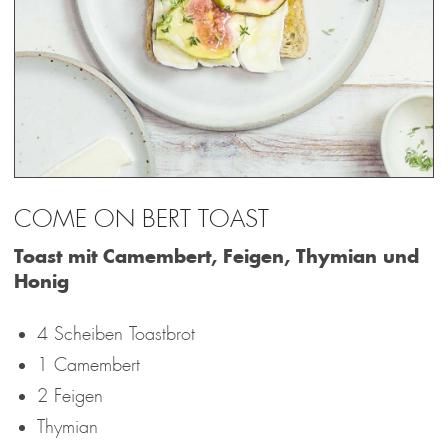
COME ON BERT TOAST
Toast mit Camembert, Feigen, Thymian und
Honig
4 Scheiben Toastbrot
1 Camembert
2 Feigen
Thymian