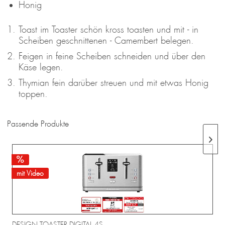
Honig
Toast im Toaster schön kross toasten und mit - in
Scheiben geschnittenen - Camembert belegen.
Feigen in feine Scheiben schneiden und über den
Käse legen.
Thymian fein darüber streuen und mit etwas Honig
toppen.
Passende Produkte
mit Video
DESIGN TOASTER DIGITAL 4S