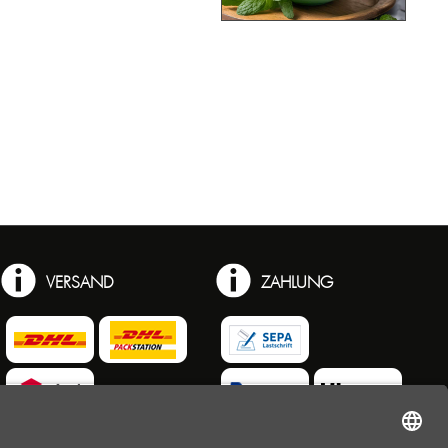
VERSAND
ZAHLUNG