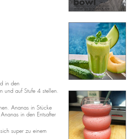
nd in den
 und auf Stufe 4 stellen.
rnen. Ananas in Stücke
 Ananas in den Entsafter
 sich super zu einem