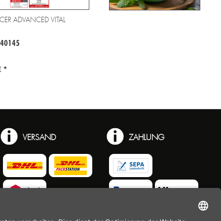
CER ADVANCED VITAL
 40145
 *
VERSAND
ZAHLUNG