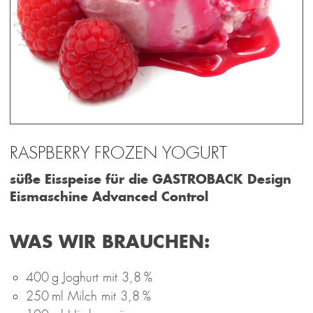
RASPBERRY FROZEN YOGURT
süße Eisspeise für die GASTROBACK Design
Eismaschine Advanced Control
WAS WIR BRAUCHEN:
400 g Joghurt mit 3,8 %
250 ml Milch mit 3,8 %