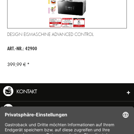
DESIGN EISMASCHINE ADVANCED CONTROL
ART.-NR.: 42900
399,99 € *
KONTAKT
SERVICE HOTLINE
INFORMATION