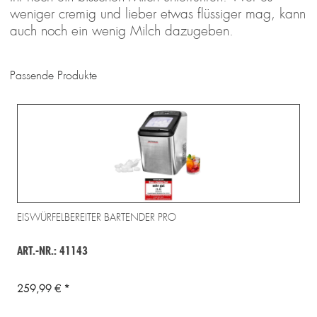
weniger cremig und lieber etwas flüssiger mag, kann
auch noch ein wenig Milch dazugeben.
Passende Produkte
EISWÜRFELBEREITER BARTENDER PRO
ART.-NR.: 41143
259,99 € *