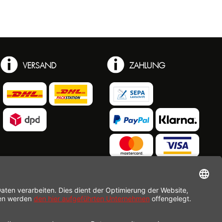
VERSAND
ZAHLUNG