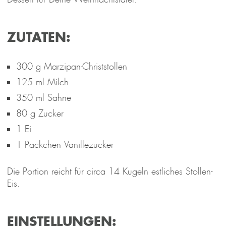
ZUTATEN:
300 g Marzipan-Christstollen
125 ml Milch
350 ml Sahne
80 g Zucker
1 Ei
1 Päckchen Vanillezucker
Die Portion reicht für circa 14 Kugeln estliches Stollen-
Eis.
EINSTELLUNGEN: