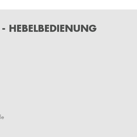
- HEBELBEDIENUNG
le