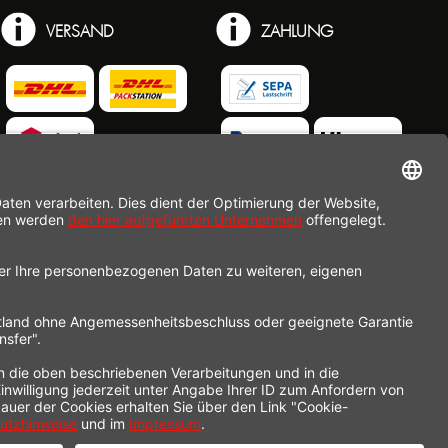
VERSAND
ZAHLUNG