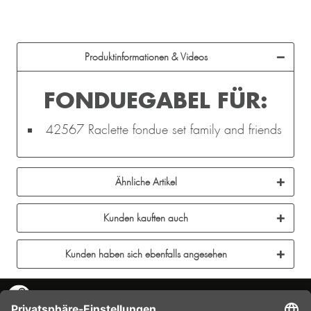
Produktinformationen & Videos
FONDUEGABEL FÜR:
42567 Raclette fondue set family and friends
Ähnliche Artikel
Kunden kauften auch
Kunden haben sich ebenfalls angesehen
KONTAKT