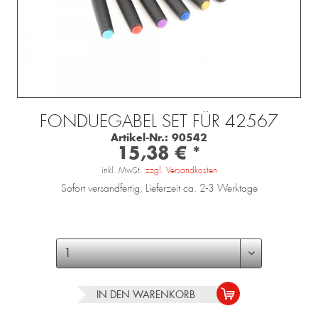
FONDUEGABEL SET FÜR 42567
Artikel-Nr.:
90542
15,38 € *
inkl. MwSt.
zzgl. Versandkosten
Sofort versandfertig, Lieferzeit ca. 2-3 Werktage
IN DEN
WARENKORB