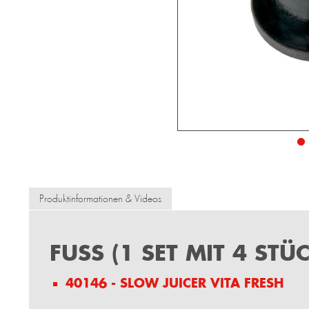
Produktinformationen & Videos
FUSS (1 SET MIT 4 STÜ
40146 - SLOW JUICER VITA FRESH