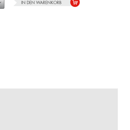
IN DEN
WARENKORB