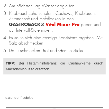
Am nächsten Tag Wasser abgießen.
Knoblauchzehe schälen. Cashews, Knoblauch,
Zitronensaft und Hefeflocken in den
GASTROBACK®
Vitel Mixer Pro
geben und
auf Intervall-Stufe mixen.
Es sollte sich eine cremige Konsistenz ergeben. Mit
Salz abschmecken.
Dazu schmecken Brot und Gemüsesticks.
TIPP:
Bei Histaminintoleranz die Cashewkerne durch
Macadamianüsse ersetzen.
Passende Produkte