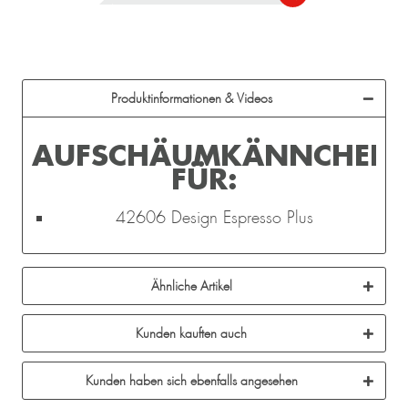
Produktinformationen & Videos
AUFSCHÄUMKÄNNCHEN
FÜR:
42606 Design Espresso Plus
Ähnliche Artikel
Kunden kauften auch
Kunden haben sich ebenfalls angesehen