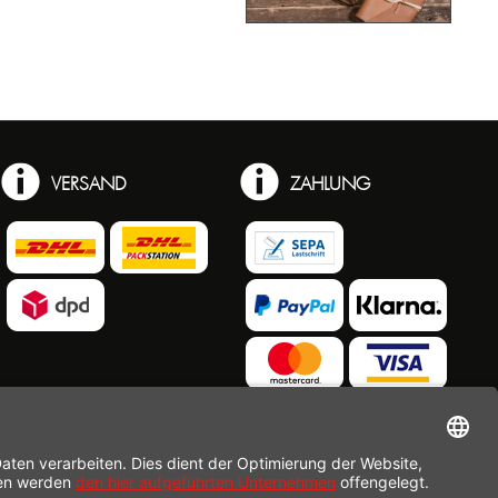
VERSAND
ZAHLUNG