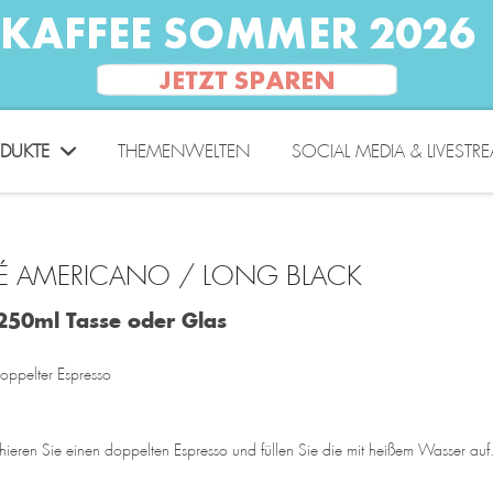
DUKTE
THEMENWELTEN
SOCIAL MEDIA & LIVESTR
É AMERICANO / LONG BLACK
250ml Tasse oder Glas
doppelter Espresso
hieren Sie einen doppelten Espresso und füllen Sie die mit heißem Wasser auf