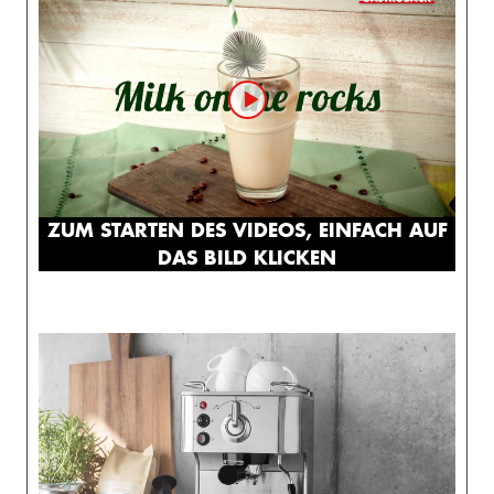
ZUM STARTEN DES VIDEOS, EINFACH AUF
DAS BILD KLICKEN