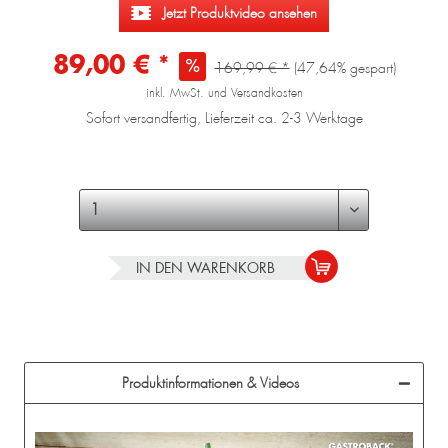
Jetzt Produktvideo ansehen
89,00 € *
169,99 € *
(47,64% gespart)
inkl. MwSt. und Versandkosten
Sofort versandfertig, Lieferzeit ca. 2-3 Werktage
IN DEN
WARENKORB
Produktinformationen & Videos