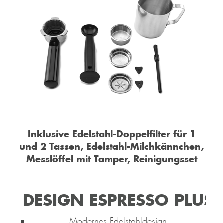
Inklusive Edelstahl-Doppelfilter für 1
und 2 Tassen, Edelstahl-Milchkännchen,
Messlöffel mit Tamper, Reinigungsset
DESIGN ESPRESSO PLUS
Modernes Edelstahldesign