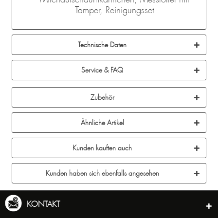
Tamper, Reinigungsset
Technische Daten
Service & FAQ
Zubehör
Ähnliche Artikel
Kunden kauften auch
Kunden haben sich ebenfalls angesehen
KONTAKT