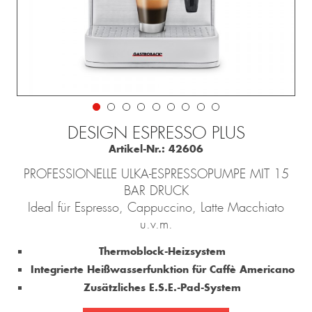
DESIGN ESPRESSO PLUS
Artikel-Nr.:
42606
PROFESSIONELLE ULKA-ESPRESSOPUMPE MIT 15
BAR DRUCK
Ideal für Espresso, Cappuccino, Latte Macchiato
u.v.m.
Thermoblock-Heizsystem
Integrierte Heißwasserfunktion für Caffè Americano
Zusätzliches E.S.E.-Pad-System