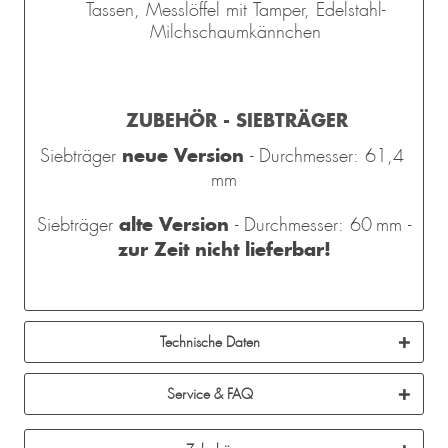
Tassen, Messlöffel mit Tamper, Edelstahl-
Milchschaumkännchen
ZUBEHÖR - SIEBTRÄGER
neue Version
Siebträger
- Durchmesser: 61,4
mm
alte Version
Siebträger
- Durchmesser: 60 mm -
zur Zeit nicht lieferbar!
Technische Daten
Service & FAQ