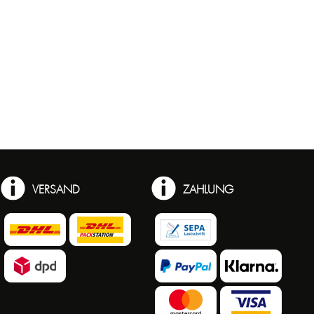
VERSAND
ZAHLUNG