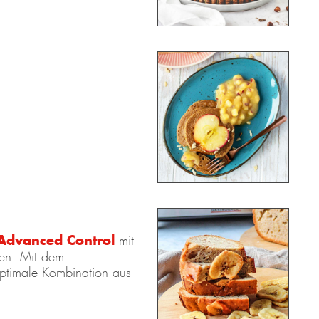
Advanced Control
mit
en. Mit dem
optimale Kombination aus