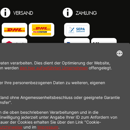
VERSAND
ZAHLUNG