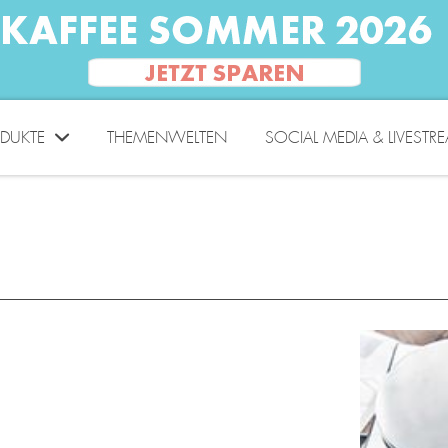
DUKTE
THEMENWELTEN
SOCIAL MEDIA & LIVESTR