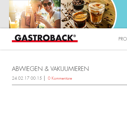
PRO
ABWIEGEN & VAKUUMIEREN
24.02.17 00:15
0 Kommentare