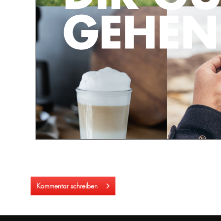
Kommentar schreiben