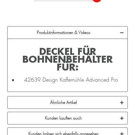
Produktinformationen & Videos
DECKEL FÜR
BOHNENBEHÄLTER
FÜR:
42639 Design Kaffemühle Advanced Pro
Ähnliche Artikel
Kunden kauften auch
Kunden haben sich ebenfalls angesehen