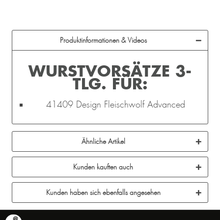
Produktinformationen & Videos
WURSTVORSÄTZE 3-
TLG. FÜR:
41409 Design Fleischwolf Advanced
Ähnliche Artikel
Kunden kauften auch
Kunden haben sich ebenfalls angesehen