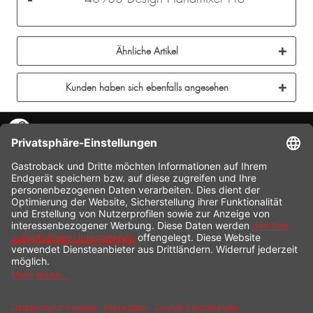
Ähnliche Artikel
Kunden haben sich ebenfalls angesehen
KONTAKT
SERVICE HOTLINE
INFORMATION
SHOP SERVICE
VERSAND