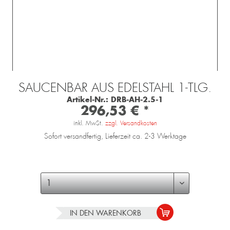
SAUCENBAR AUS EDELSTAHL 1-TLG.
Artikel-Nr.:
DRB-AH-2.5-1
296,53 € *
inkl. MwSt.
zzgl. Versandkosten
Sofort versandfertig, Lieferzeit ca. 2-3 Werktage
IN DEN
WARENKORB