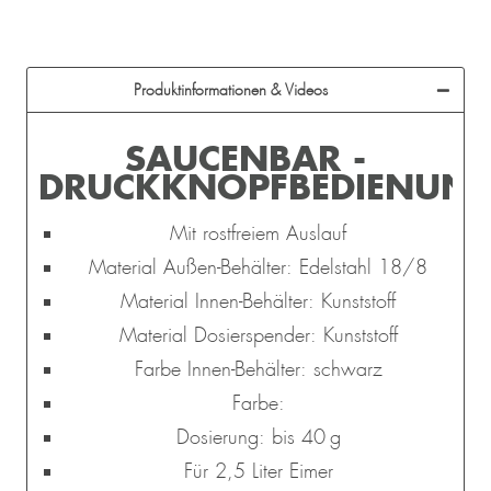
Produktinformationen & Videos
SAUCENBAR -
DRUCKKNOPFBEDIENUN
Mit rostfreiem Auslauf
Material Außen-Behälter: Edelstahl 18/8
Material Innen-Behälter: Kunststoff
Material Dosierspender: Kunststoff
Farbe Innen-Behälter: schwarz
Farbe:
Dosierung: bis 40 g
Für 2,5 Liter Eimer