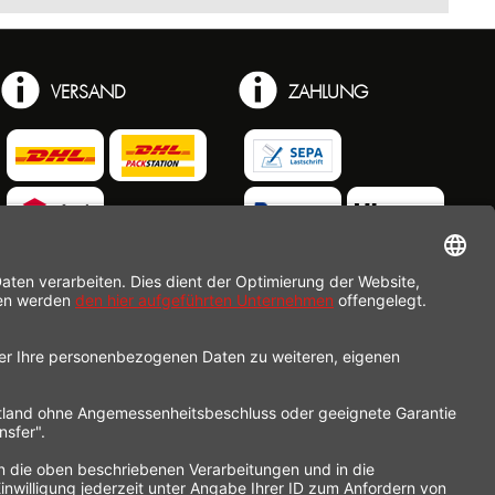
VERSAND
ZAHLUNG