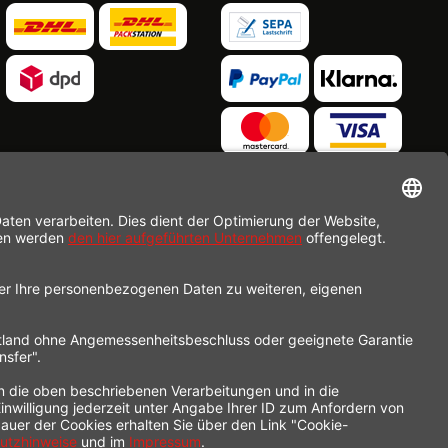
nders beschrieben