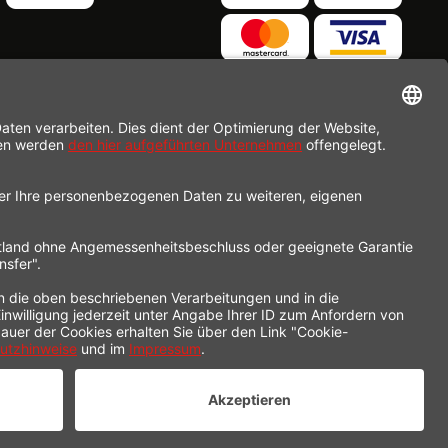
nders beschrieben