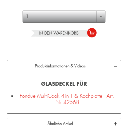
IN DEN
WARENKORB
Produktinformationen & Videos
GLASDECKEL FÜR
Fondue MultiCook 4-in-1 & Kochplatte - Art.-
Nr. 42568
Ähnliche Artikel