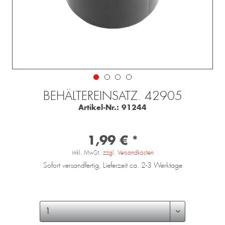
BEHÄLTEREINSATZ. 42905
Artikel-Nr.:
91244
1,99 € *
inkl. MwSt.
zzgl. Versandkosten
Sofort versandfertig, Lieferzeit ca. 2-3 Werktage