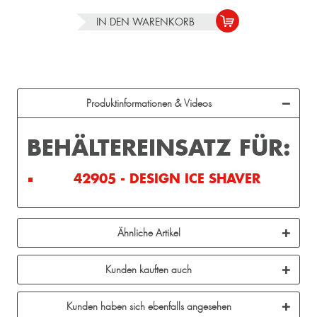
IN DEN
WARENKORB
Produktinformationen & Videos
BEHÄLTEREINSATZ FÜR:
42905 - DESIGN ICE SHAVER
Ähnliche Artikel
Kunden kauften auch
Kunden haben sich ebenfalls angesehen