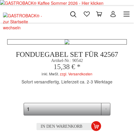
FONDUEGABEL SET FÜR 42567
Artikel-Nr.:
90542
15,38 € *
inkl. MwSt.
zzgl. Versandkosten
Sofort versandfertig, Lieferzeit ca. 2-3 Werktage
IN DEN
WARENKORB