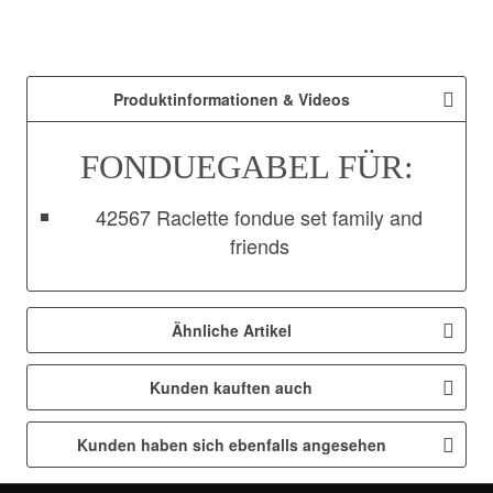
Produktinformationen & Videos
FONDUEGABEL FÜR:
42567 Raclette fondue set family and
friends
Ähnliche Artikel
Kunden kauften auch
Kunden haben sich ebenfalls angesehen