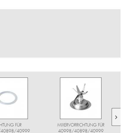
HTUNG FÜR
MIXERVORRICHTUNG FÜR
/40898/40999
40998/40898/40999