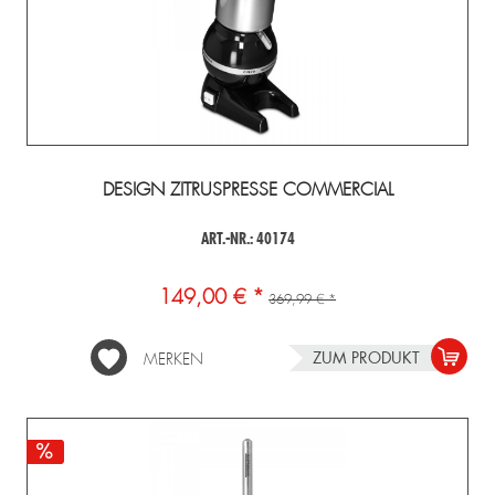
DESIGN ZITRUSPRESSE COMMERCIAL
ART.-NR.: 40174
149,00 € *
369,99 € *
ZUM PRODUKT
MERKEN