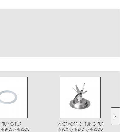
HTUNG FÜR
MIXERVORRICHTUNG FÜR
/40898/40999
40998/40898/40999