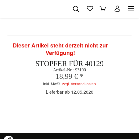
Dieser Artikel steht derzeit nicht zur
Verfügung!
STOPFER FÜR 40129
Artikel-Nr.:
93100
18,99 € *
inkl. MwSt.
zzgl. Versandkosten
Lieferbar ab 12.05.2020