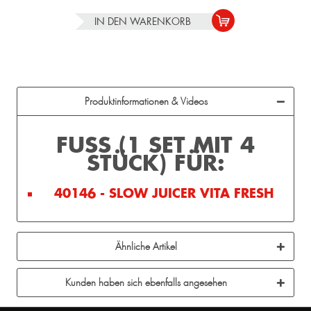
IN DEN
WARENKORB
Produktinformationen & Videos
FUSS (1 SET MIT 4
STÜCK) FÜR:
40146 - SLOW JUICER VITA FRESH
Ähnliche Artikel
Kunden haben sich ebenfalls angesehen