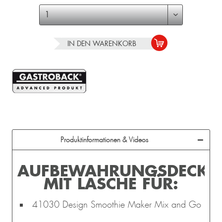
IN DEN
WARENKORB
Produktinformationen & Videos
AUFBEWAHRUNGSDECKE
MIT LASCHE FÜR:
41030 Design Smoothie Maker Mix and Go