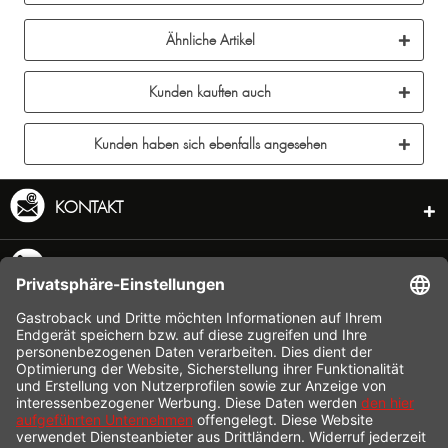
Ähnliche Artikel
Kunden kauften auch
Kunden haben sich ebenfalls angesehen
KONTAKT
SERVICE HOTLINE
INFORMATION
SHOP SERVICE
VERSAND