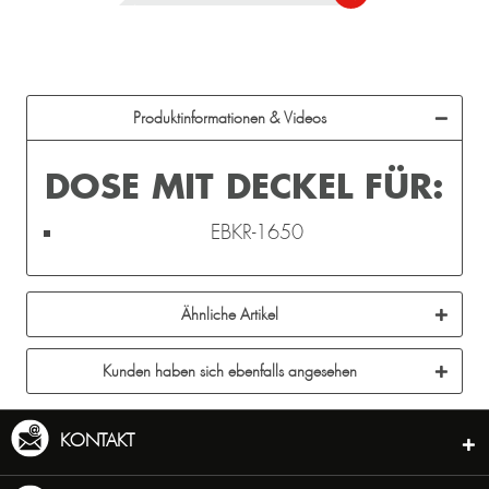
Produktinformationen & Videos
DOSE MIT DECKEL FÜR:
EBKR-1650
Ähnliche Artikel
Kunden haben sich ebenfalls angesehen
KONTAKT