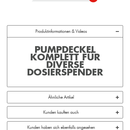
Produktinformationen & Videos
PUMPDECKEL
KOMPLETT FÜR
DIVERSE
DOSIERSPENDER
Ähnliche Artikel
Kunden kauften auch
Kunden haben sich ebenfalls angesehen