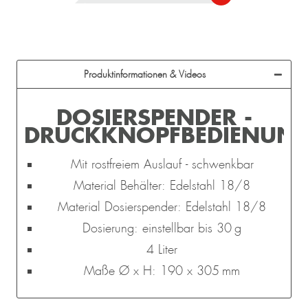
Produktinformationen & Videos
DOSIERSPENDER -
DRUCKKNOPFBEDIENUN
Mit rostfreiem Auslauf - schwenkbar
Material Behälter: Edelstahl 18/8
Material Dosierspender: Edelstahl 18/8
Dosierung: einstellbar bis 30 g
4 Liter
Maße Ø x H: 190 x 305 mm