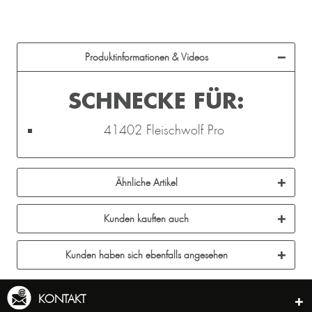
Produktinformationen & Videos
SCHNECKE FÜR:
41402 Fleischwolf Pro
Ähnliche Artikel
Kunden kauften auch
Kunden haben sich ebenfalls angesehen
KONTAKT