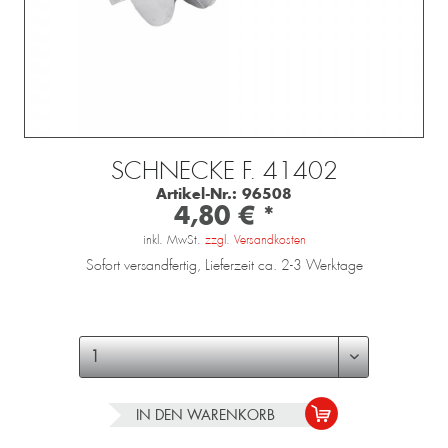
SCHNECKE F. 41402
Artikel-Nr.:
96508
4,80 € *
inkl. MwSt.
zzgl. Versandkosten
Sofort versandfertig, Lieferzeit ca. 2-3 Werktage
IN DEN
WARENKORB